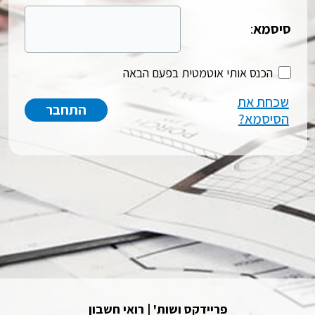
סיסמא
:
הכנס אותי אוטמטית בפעם הבאה
שכחת את
הסיסמא?
פריידקס ושות' | רואי חשבון