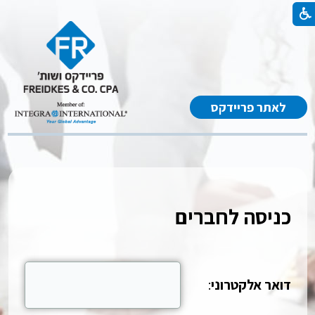
לאתר פריידקס
כניסה לחברים
דואר אלקטרוני
: