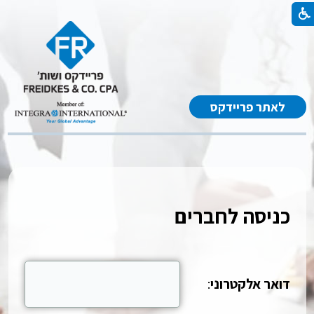
לאתר פריידקס
כניסה לחברים
דואר אלקטרוני
: