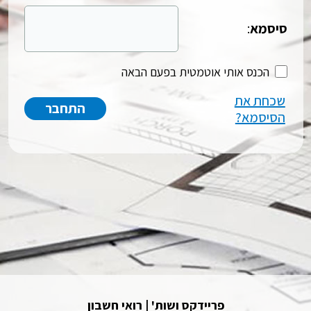
סיסמא
:
הכנס אותי אוטמטית בפעם הבאה
שכחת את
הסיסמא?
פריידקס ושות' | רואי חשבון