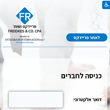
לאתר פריידקס
כניסה לחברים
דואר אלקטרוני
: