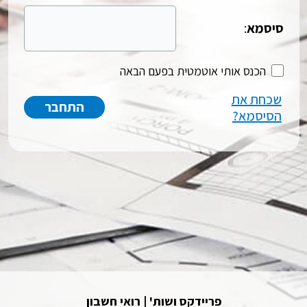
סיסמא
:
הכנס אותי אוטמטית בפעם הבאה
שכחת את
הסיסמא?
פריידקס ושות' | רואי חשבון