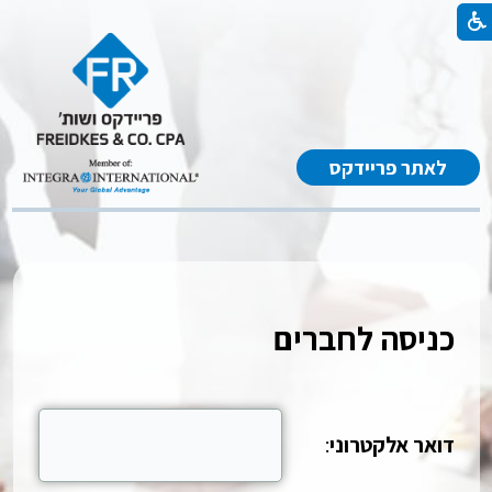
לאתר פריידקס
כניסה לחברים
דואר אלקטרוני
: