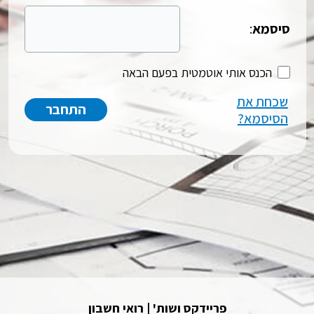
סיסמא
:
הכנס אותי אוטמטית בפעם הבאה
שכחת את
הסיסמא?
פריידקס ושות' | רואי חשבון