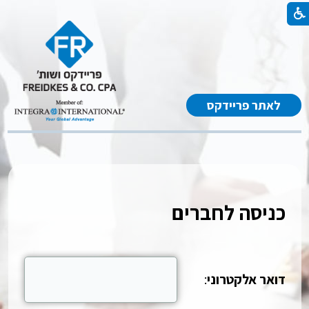
לאתר פריידקס
כניסה לחברים
דואר אלקטרוני
: