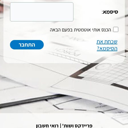
סיסמא
:
הכנס אותי אוטמטית בפעם הבאה
שכחת את
הסיסמא?
פריידקס ושות' | רואי חשבון