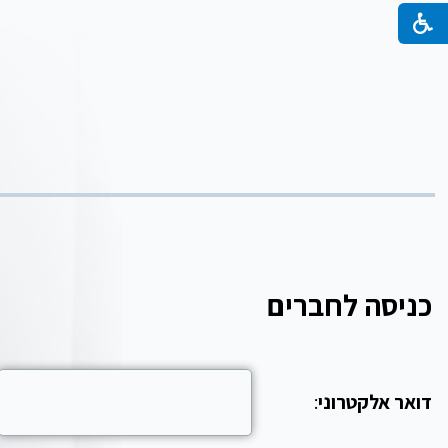
כניסה לחברים
דואר אלקטרוני
: