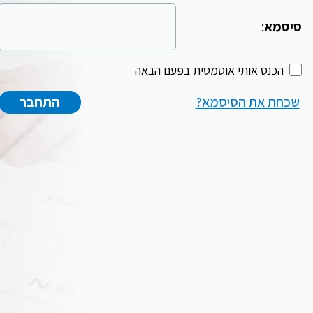
סיסמא
:
הכנס אותי אוטמטית בפעם הבאה
שכחת את הסיסמא?