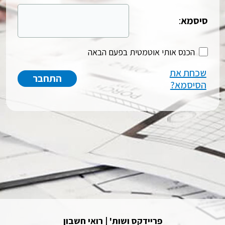
סיסמא
:
הכנס אותי אוטמטית בפעם הבאה
שכחת את
הסיסמא?
פריידקס ושות' | רואי חשבון