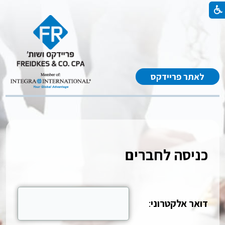
לאתר פריידקס
כניסה לחברים
דואר אלקטרוני
: