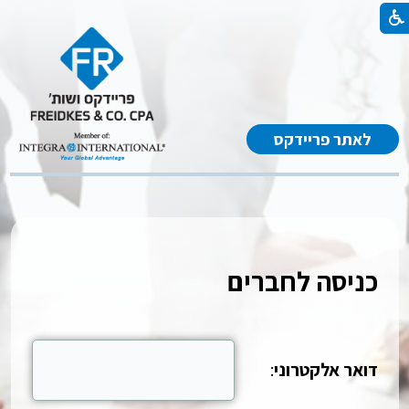
לאתר פריידקס
כניסה לחברים
דואר אלקטרוני
: