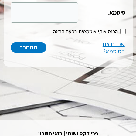
סיסמא
:
הכנס אותי אוטמטית בפעם הבאה
שכחת את
הסיסמא?
פריידקס ושות' | רואי חשבון