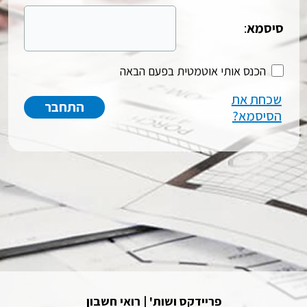
סיסמא
:
הכנס אותי אוטמטית בפעם הבאה
שכחת את
הסיסמא?
פריידקס ושות' | רואי חשבון