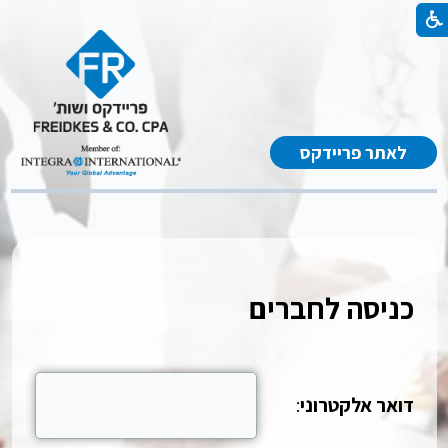
לאתר פריידקס
כניסה לחברים
דואר אלקטרוני
: