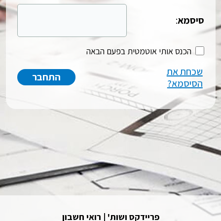
סיסמא
:
הכנס אותי אוטמטית בפעם הבאה
שכחת את
הסיסמא?
פריידקס ושות' | רואי חשבון