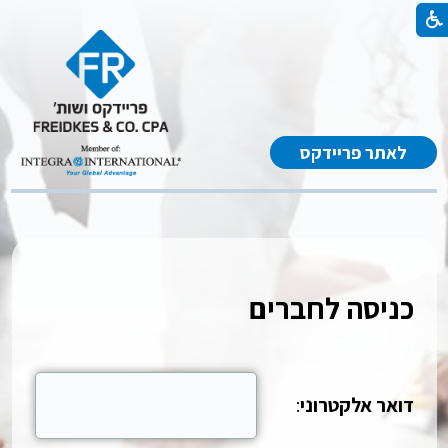
לאתר פריידקס
כניסה לחברים
דואר אלקטרוני
: