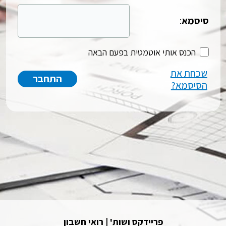
סיסמא
:
הכנס אותי אוטמטית בפעם הבאה
שכחת את
הסיסמא?
פריידקס ושות' | רואי חשבון