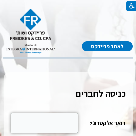
לאתר פריידקס
כניסה לחברים
דואר אלקטרוני
: