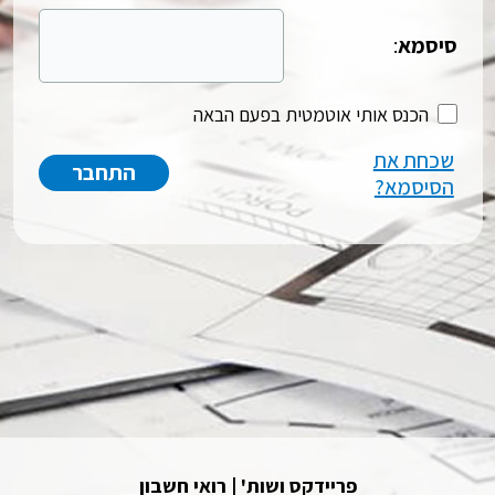
סיסמא
:
הכנס אותי אוטמטית בפעם הבאה
שכחת את
הסיסמא?
פריידקס ושות' | רואי חשבון