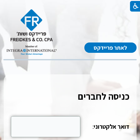
לאתר פריידקס
כניסה לחברים
דואר אלקטרוני
: