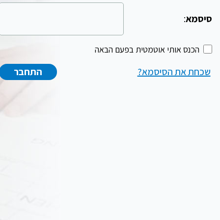
סיסמא
:
הכנס אותי אוטמטית בפעם הבאה
שכחת את הסיסמא?