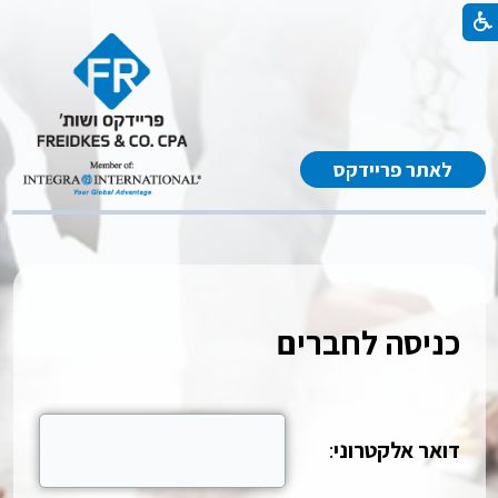
לאתר פריידקס
כניסה לחברים
דואר אלקטרוני
: