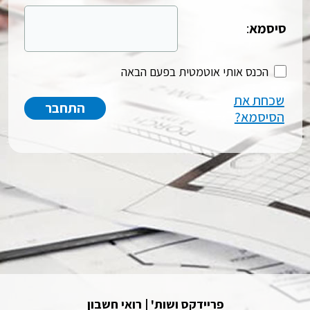
סיסמא
:
הכנס אותי אוטמטית בפעם הבאה
שכחת את
הסיסמא?
פריידקס ושות' | רואי חשבון