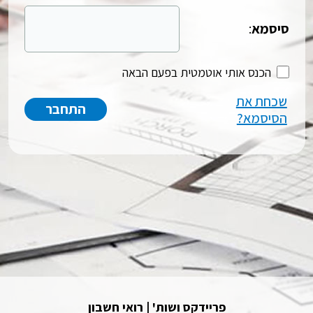
סיסמא
:
הכנס אותי אוטמטית בפעם הבאה
שכחת את
הסיסמא?
פריידקס ושות' | רואי חשבון