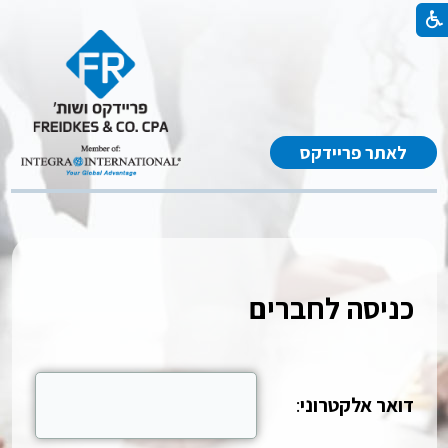
לאתר פריידקס
כניסה לחברים
דואר אלקטרוני
: