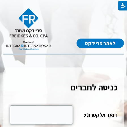
לאתר פריידקס
כניסה לחברים
דואר אלקטרוני
: