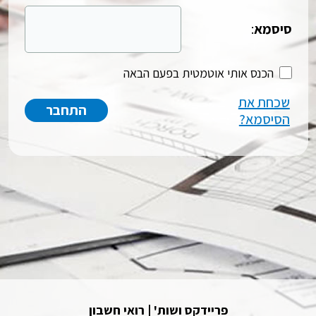
סיסמא
:
הכנס אותי אוטמטית בפעם הבאה
שכחת את
הסיסמא?
פריידקס ושות' | רואי חשבון