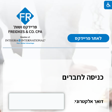
לאתר פריידקס
כניסה לחברים
דואר אלקטרוני
: