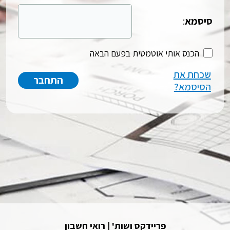
סיסמא
:
הכנס אותי אוטמטית בפעם הבאה
שכחת את
הסיסמא?
פריידקס ושות' | רואי חשבון