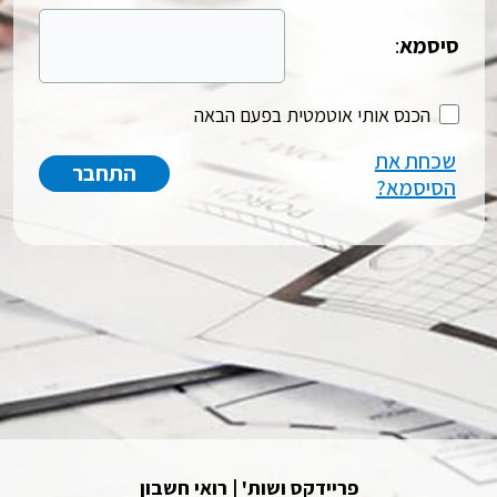
סיסמא
:
הכנס אותי אוטמטית בפעם הבאה
שכחת את
הסיסמא?
פריידקס ושות' | רואי חשבון