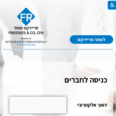
לאתר פריידקס
כניסה לחברים
דואר אלקטרוני
: