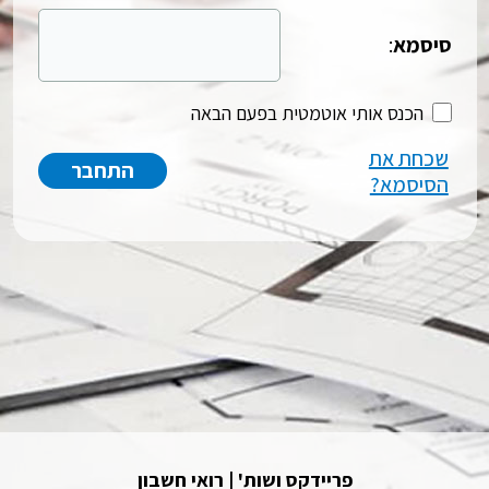
סיסמא
:
הכנס אותי אוטמטית בפעם הבאה
שכחת את
הסיסמא?
פריידקס ושות' | רואי חשבון