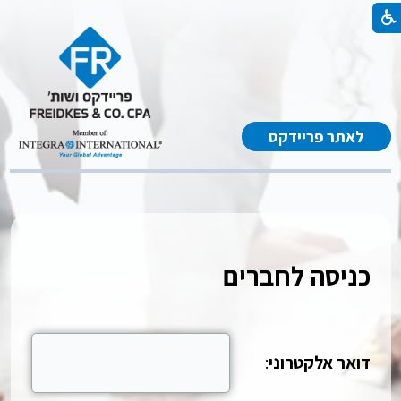
לאתר פריידקס
כניסה לחברים
דואר אלקטרוני
: