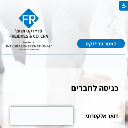
לאתר פריידקס
כניסה לחברים
דואר אלקטרוני
: