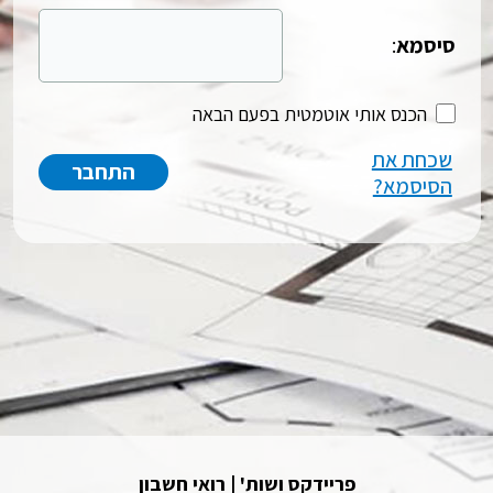
סיסמא
:
הכנס אותי אוטמטית בפעם הבאה
שכחת את
הסיסמא?
פריידקס ושות' | רואי חשבון