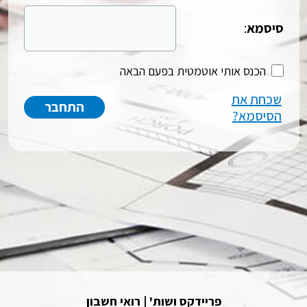
סיסמא
:
הכנס אותי אוטמטית בפעם הבאה
שכחת את
הסיסמא?
פריידקס ושות' | רואי חשבון