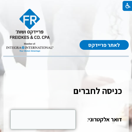
לאתר פריידקס
כניסה לחברים
דואר אלקטרוני
: