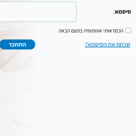
סיסמא
:
הכנס אותי אוטמטית בפעם הבאה
שכחת את הסיסמא?