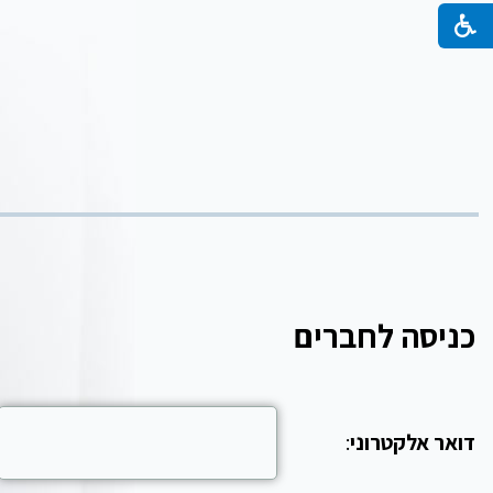
כניסה לחברים
דואר אלקטרוני
: