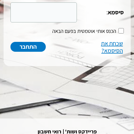
סיסמא
:
הכנס אותי אוטמטית בפעם הבאה
שכחת את
הסיסמא?
פריידקס ושות' | רואי חשבון