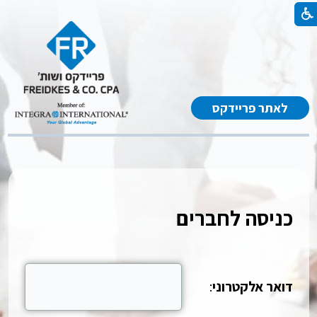
לאתר פריידקס
כניסה לחברים
דואר אלקטרוני
: