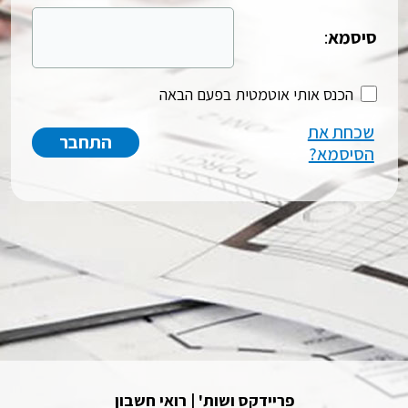
סיסמא
:
הכנס אותי אוטמטית בפעם הבאה
שכחת את
הסיסמא?
פריידקס ושות' | רואי חשבון