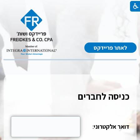
לאתר פריידקס
כניסה לחברים
דואר אלקטרוני
: