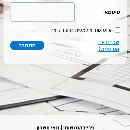
סיסמא
:
הכנס אותי אוטמטית בפעם הבאה
שכחת את
הסיסמא?
פריידקס ושות' | רואי חשבון