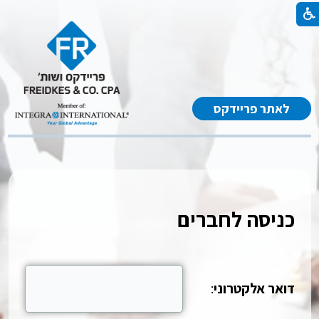
לאתר פריידקס
כניסה לחברים
דואר אלקטרוני
: