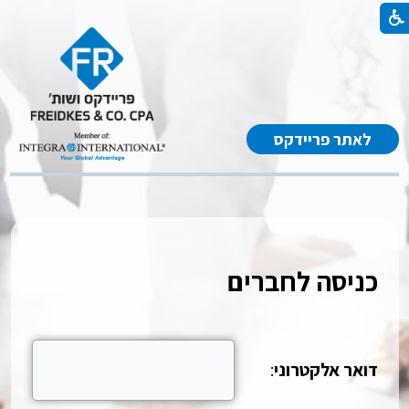
לאתר פריידקס
כניסה לחברים
דואר אלקטרוני
: