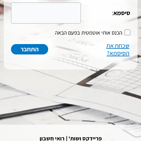
סיסמא
:
הכנס אותי אוטמטית בפעם הבאה
שכחת את
הסיסמא?
פריידקס ושות' | רואי חשבון