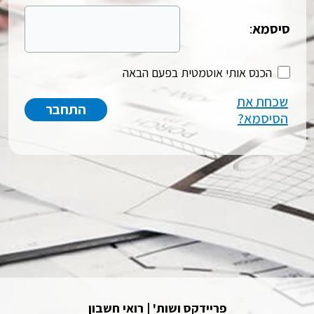
סיסמא
:
הכנס אותי אוטמטית בפעם הבאה
שכחת את
הסיסמא?
פריידקס ושות' | רואי חשבון