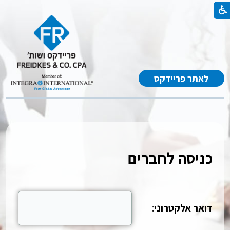
לאתר פריידקס
כניסה לחברים
דואר אלקטרוני
: