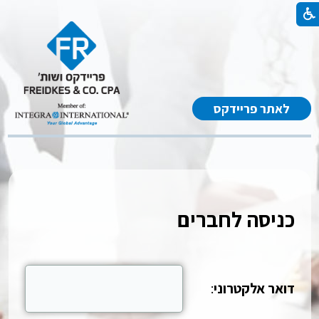
לאתר פריידקס
כניסה לחברים
דואר אלקטרוני
: