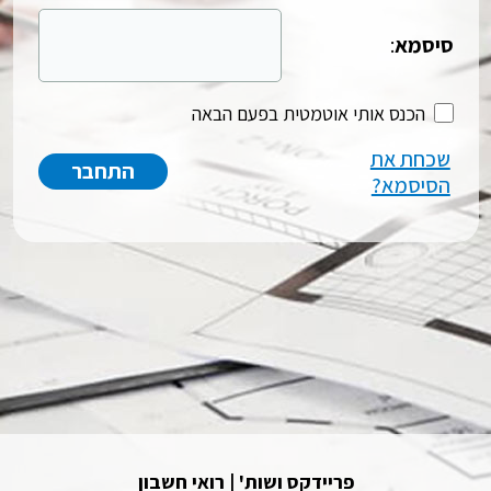
סיסמא
:
הכנס אותי אוטמטית בפעם הבאה
שכחת את
הסיסמא?
פריידקס ושות' | רואי חשבון