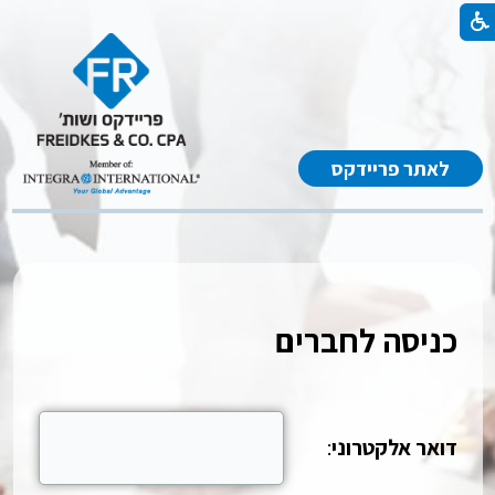
לאתר פריידקס
כניסה לחברים
דואר אלקטרוני
: