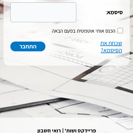
סיסמא
:
הכנס אותי אוטמטית בפעם הבאה
שכחת את
הסיסמא?
פריידקס ושות' | רואי חשבון