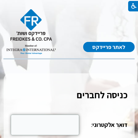
לאתר פריידקס
כניסה לחברים
דואר אלקטרוני
: