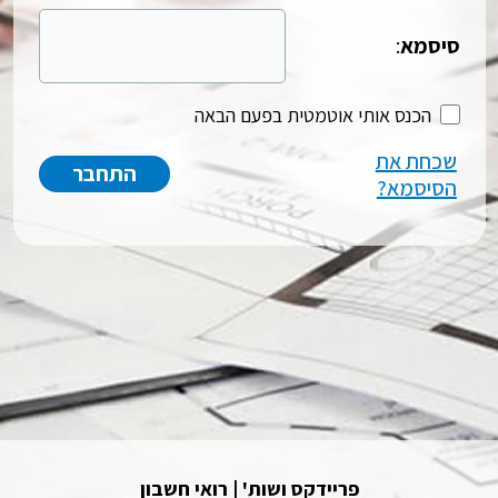
סיסמא
:
הכנס אותי אוטמטית בפעם הבאה
שכחת את
הסיסמא?
פריידקס ושות' | רואי חשבון