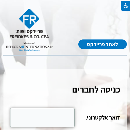
לאתר פריידקס
כניסה לחברים
דואר אלקטרוני
: