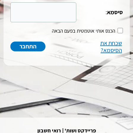
סיסמא
:
הכנס אותי אוטמטית בפעם הבאה
שכחת את
הסיסמא?
פריידקס ושות' | רואי חשבון