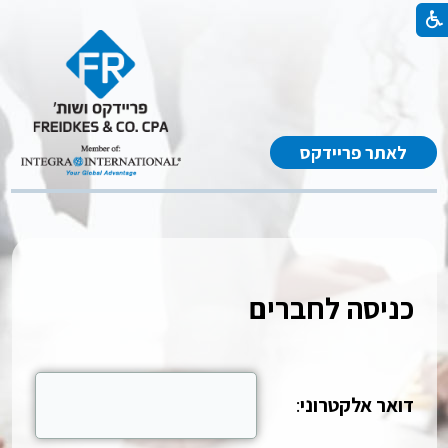
לאתר פריידקס
כניסה לחברים
דואר אלקטרוני
: