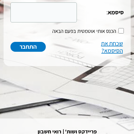
סיסמא
:
הכנס אותי אוטמטית בפעם הבאה
שכחת את
הסיסמא?
פריידקס ושות' | רואי חשבון