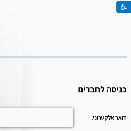
כניסה לחברים
דואר אלקטרוני
: