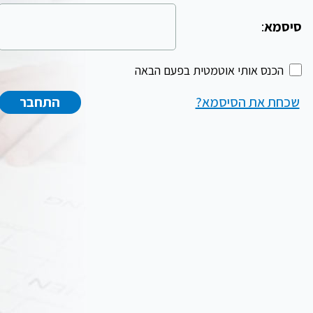
סיסמא
:
הכנס אותי אוטמטית בפעם הבאה
שכחת את הסיסמא?