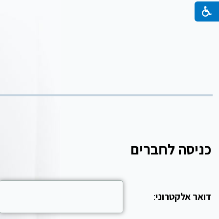
כניסה לחברים
דואר אלקטרוני
: