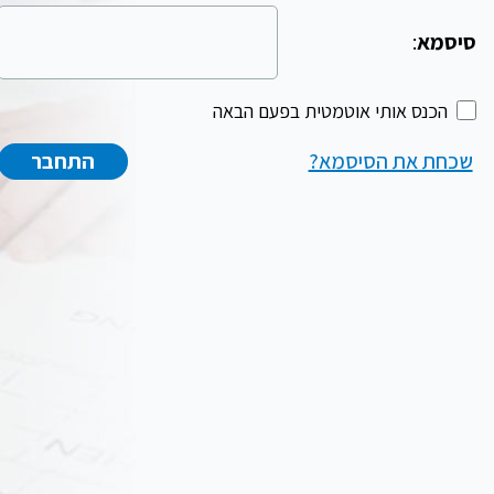
סיסמא
:
הכנס אותי אוטמטית בפעם הבאה
שכחת את הסיסמא?