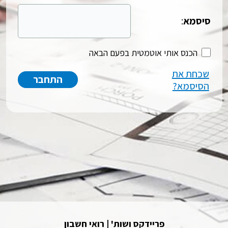
סיסמא
:
הכנס אותי אוטמטית בפעם הבאה
שכחת את
הסיסמא?
פריידקס ושות' | רואי חשבון