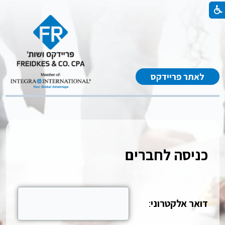
לאתר פריידקס
כניסה לחברים
דואר אלקטרוני
: