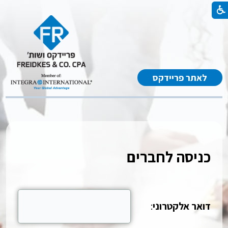
לאתר פריידקס
כניסה לחברים
דואר אלקטרוני
: