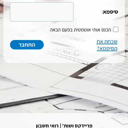
סיסמא
:
הכנס אותי אוטמטית בפעם הבאה
שכחת את
הסיסמא?
פריידקס ושות' | רואי חשבון