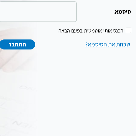
סיסמא
:
הכנס אותי אוטמטית בפעם הבאה
שכחת את הסיסמא?