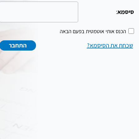
סיסמא
:
הכנס אותי אוטמטית בפעם הבאה
שכחת את הסיסמא?