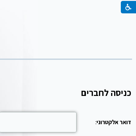
כניסה לחברים
דואר אלקטרוני
: