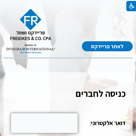
לאתר פריידקס
כניסה לחברים
דואר אלקטרוני
: