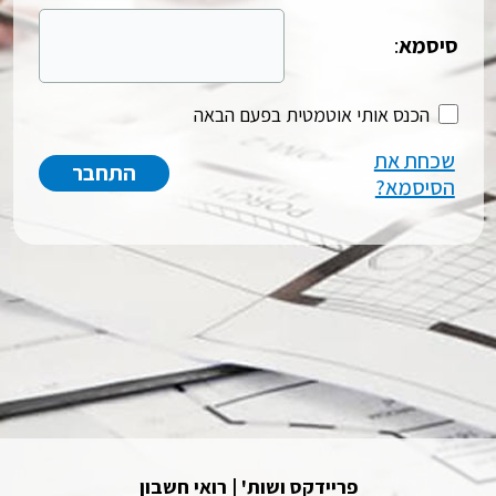
סיסמא
:
הכנס אותי אוטמטית בפעם הבאה
שכחת את
הסיסמא?
פריידקס ושות' | רואי חשבון