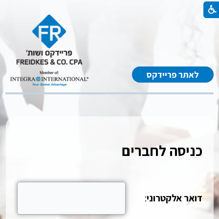
לאתר פריידקס
כניסה לחברים
דואר אלקטרוני
: