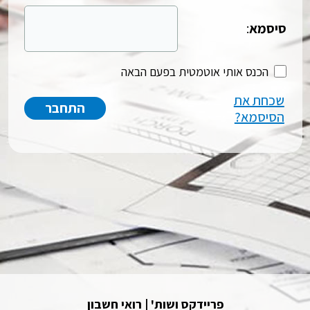
סיסמא
:
הכנס אותי אוטמטית בפעם הבאה
שכחת את
הסיסמא?
פריידקס ושות' | רואי חשבון