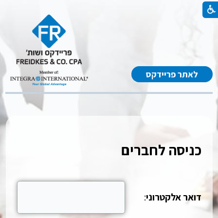
לאתר פריידקס
כניסה לחברים
דואר אלקטרוני
: