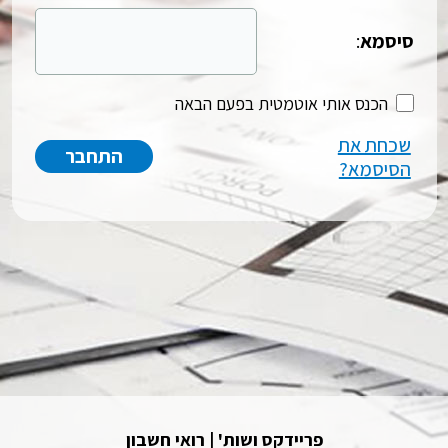
סיסמא
:
הכנס אותי אוטמטית בפעם הבאה
שכחת את
הסיסמא?
פריידקס ושות' | רואי חשבון