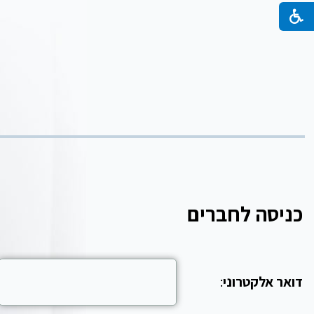
כניסה לחברים
דואר אלקטרוני
: