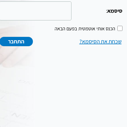
סיסמא
:
הכנס אותי אוטמטית בפעם הבאה
שכחת את הסיסמא?