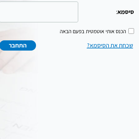
סיסמא
:
הכנס אותי אוטמטית בפעם הבאה
שכחת את הסיסמא?