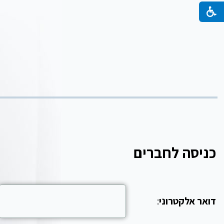
כניסה לחברים
דואר אלקטרוני
: