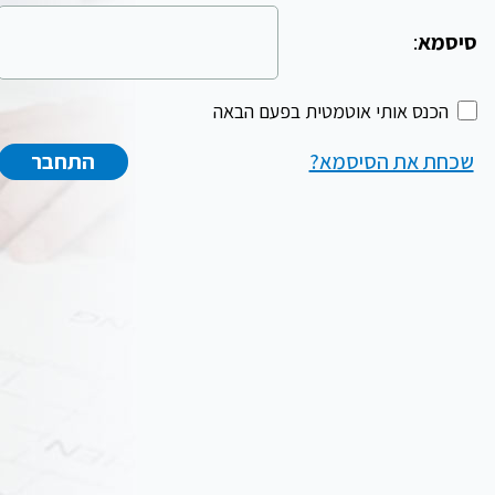
סיסמא
:
הכנס אותי אוטמטית בפעם הבאה
שכחת את הסיסמא?