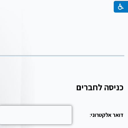
כניסה לחברים
דואר אלקטרוני
: