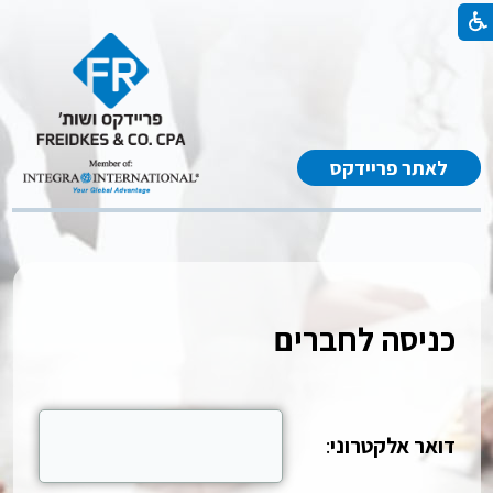
לאתר פריידקס
כניסה לחברים
דואר אלקטרוני
: