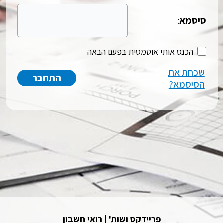
סיסמא
:
הכנס אותי אוטמטית בפעם הבאה
שכחת את
הסיסמא?
פריידקס ושות' | רואי חשבון