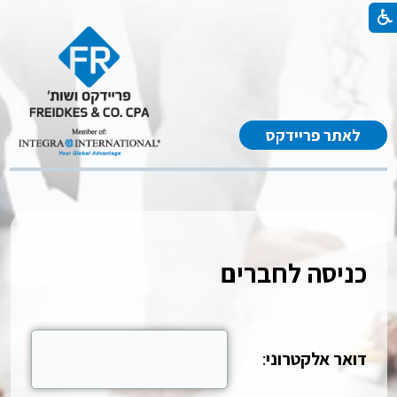
לאתר פריידקס
כניסה לחברים
דואר אלקטרוני
: