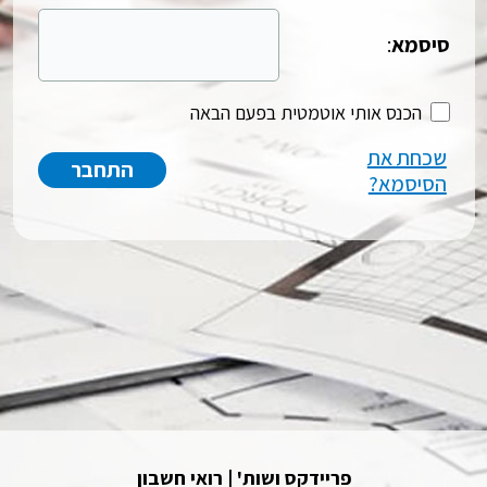
סיסמא
:
הכנס אותי אוטמטית בפעם הבאה
שכחת את
הסיסמא?
פריידקס ושות' | רואי חשבון