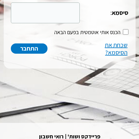
סיסמא
:
הכנס אותי אוטמטית בפעם הבאה
שכחת את
הסיסמא?
פריידקס ושות' | רואי חשבון