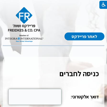
לאתר פריידקס
כניסה לחברים
דואר אלקטרוני
: