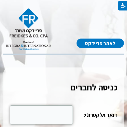
לאתר פריידקס
כניסה לחברים
דואר אלקטרוני
: