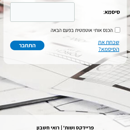
סיסמא
:
הכנס אותי אוטמטית בפעם הבאה
שכחת את
הסיסמא?
פריידקס ושות' | רואי חשבון