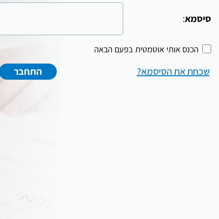
סיסמא
:
הכנס אותי אוטמטית בפעם הבאה
שכחת את הסיסמא?