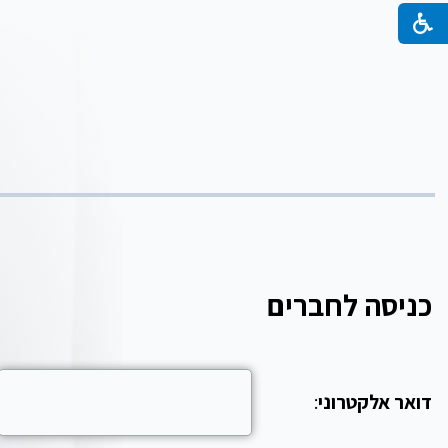
כניסה לחברים
דואר אלקטרוני
: