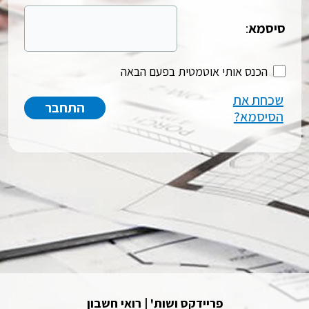
סיסמא
:
הכנס אותי אוטמטית בפעם הבאה
שכחת את
הסיסמא?
פריידקס ושות' | רואי חשבון