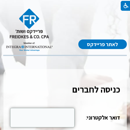
לאתר פריידקס
כניסה לחברים
דואר אלקטרוני
: